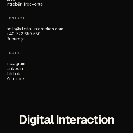
Întrebări frecvente
CONTACT
hello@digital-interaction.com
+40 722 659 559
București
SOCIAL
Instagram
LinkedIn
TikTok
YouTube
Digital Interaction