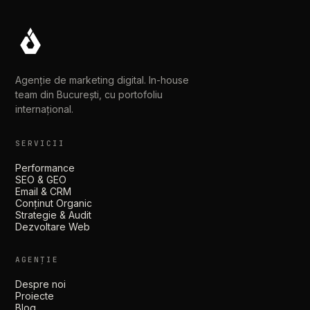
Agenție de marketing digital. In-house
team din București, cu portofoliu
internațional.
SERVICII
Performance
SEO & GEO
Email & CRM
Conținut Organic
Strategie & Audit
Dezvoltare Web
AGENȚIE
Despre noi
Proiecte
Blog