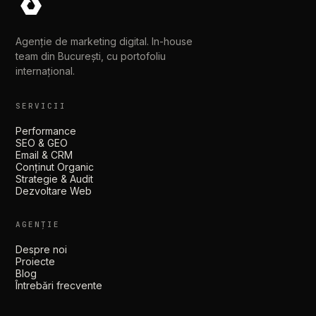
Agenție de marketing digital. In-house
team din București, cu portofoliu
internațional.
SERVICII
Performance
SEO & GEO
Email & CRM
Conținut Organic
Strategie & Audit
Dezvoltare Web
AGENȚIE
Despre noi
Proiecte
Blog
Întrebări frecvente