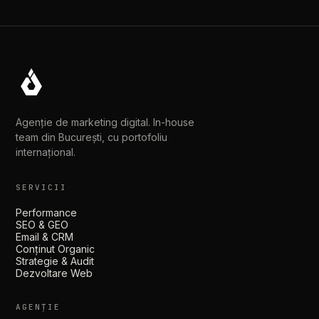
Agenție de marketing digital. In-house
team din București, cu portofoliu
internațional.
SERVICII
Performance
SEO & GEO
Email & CRM
Conținut Organic
Strategie & Audit
Dezvoltare Web
AGENȚIE