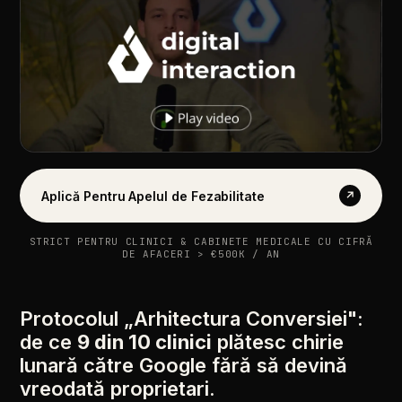
Aplică Pentru Apelul de Fezabilitate
↗
STRICT PENTRU CLINICI & CABINETE MEDICALE CU CIFRĂ
DE AFACERI > €500K / AN
Protocolul „Arhitectura Conversiei":
de ce
9 din 10 clinici
plătesc chirie
lunară către Google fără să devină
vreodată proprietari.