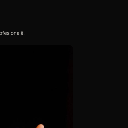
ofesională.