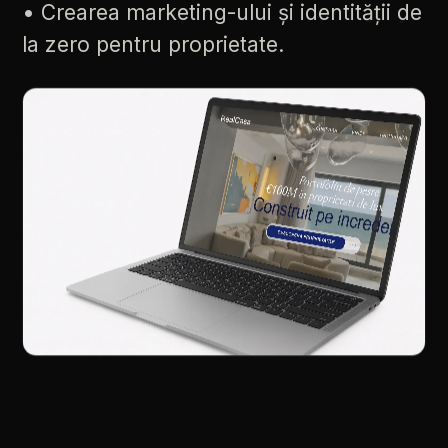
•
Crearea
marketing-ului
și
identității
de
la
zero
pentru
proprietate.