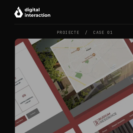
PROIECTE /
CASE 01