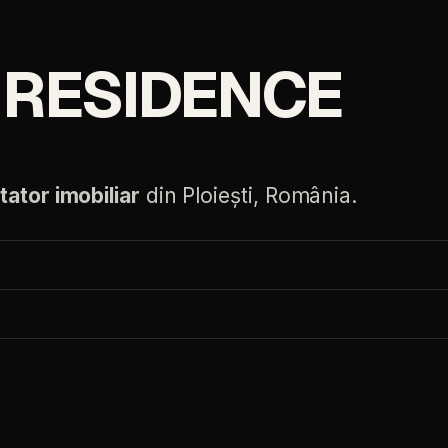
 RESIDENCE
tator imobiliar
din Ploiești, România.