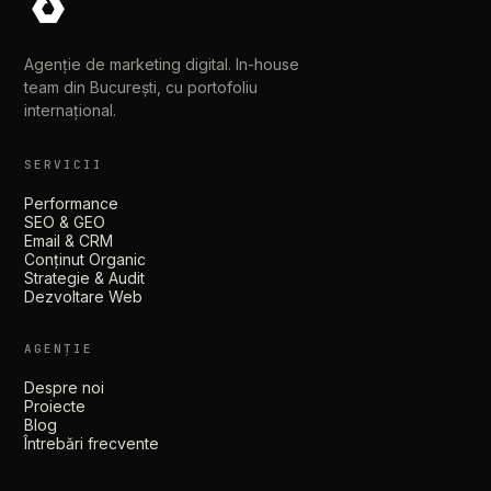
Agenție de marketing digital. In-house
team din București, cu portofoliu
internațional.
SERVICII
Performance
SEO & GEO
Email & CRM
Conținut Organic
Strategie & Audit
Dezvoltare Web
AGENȚIE
Despre noi
Proiecte
Blog
Întrebări frecvente