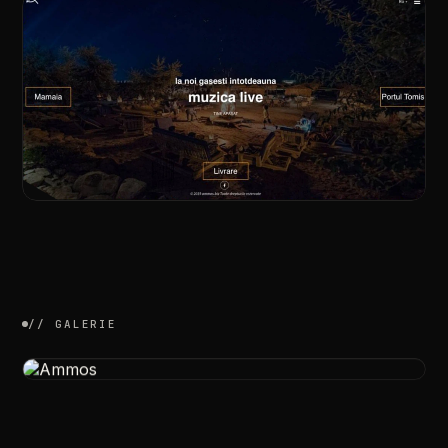
//
GALERIE