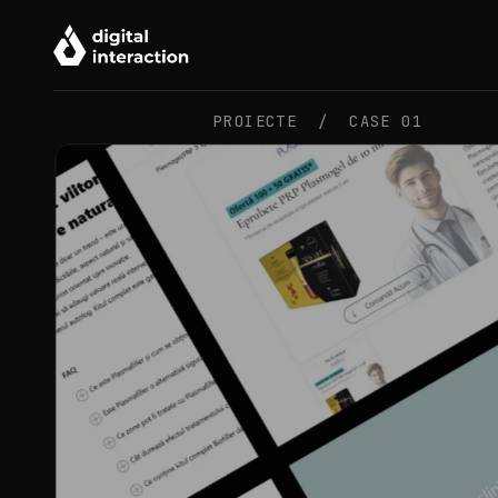
PROIECTE /
CASE 01