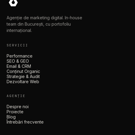
Agenție de marketing digital. In-house
team din București, cu portofoliu
internațional.
SERVICII
Performance
SEO & GEO
Email & CRM
Conținut Organic
Strategie & Audit
Dezvoltare Web
AGENȚIE
Despre noi
Proiecte
Blog
Întrebări frecvente