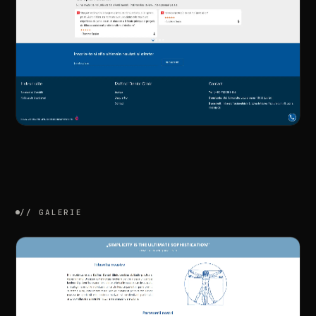
//
GALERIE