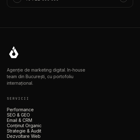
Agenție de marketing digital. In-house
team din București, cu portofoliu
internațional.
SERVICII
Performance
SEO & GEO
Email & CRM
Conținut Organic
Strategie & Audit
Dezvoltare Web