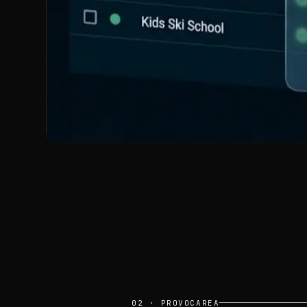
02
·
PROVOCAREA