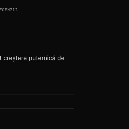
ECENZII
t
creștere
puternică
de