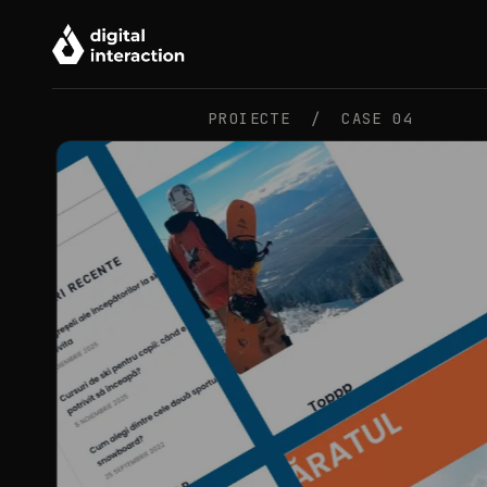
PROIECTE /
CASE 04